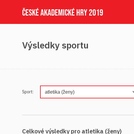
ČESKÉ AKADEMICKÉ HRY 2019
Výsledky sportu
Sport:
Celkové výsledky pro atletika (ženy)