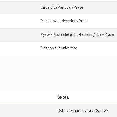
Univerzita Karlova v Praze
Mendelova univerzita v Brně
Vysoká škola chemicko-techologická v Praze
Masarykova univerzita
Škola
Ostravská univerzita v Ostravě