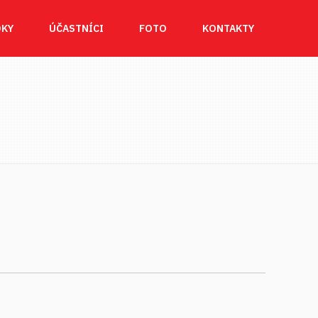
DKY
ÚČASTNÍCI
FOTO
KONTAKTY