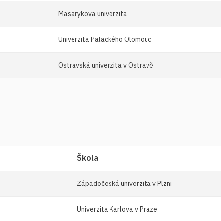
Masarykova univerzita
Univerzita Palackého Olomouc
Ostravská univerzita v Ostravě
Škola
Západočeská univerzita v Plzni
Univerzita Karlova v Praze