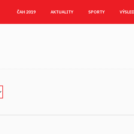
ČAH 2019
AKTUALITY
SPORTY
VÝSLE