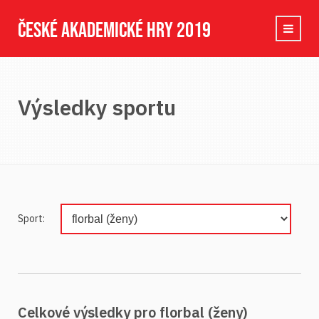
ČESKÉ AKADEMICKÉ HRY 2019
Výsledky sportu
Sport:
Celkové výsledky pro florbal (ženy)